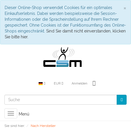
S
×
Dieser Online-Shop verwendet Cookies für ein optimales
Einkaufserlebnis. Dabei werden beispielsweise die Session-
Informationen oder die Spracheinstellung auf Ihrem Rechner
gespeichert. Ohne Cookies ist der Funktionsumfang des Online-
Shops eingeschränkt.
Sind Sie damit nicht einverstanden, klicken
Sie bitte hier.
EUR
Anmelden
Toggle
Menü
navigation
Sie sind hier:
Nach Hersteller