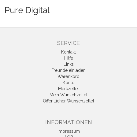
Pure Digital
SERVICE
Kontakt
Hilfe
Links
Freunde einladen
Warenkorb
Konto
Merkzettel
Mein Wunschzettel
Öffentlicher Wunschzettel
INFORMATIONEN
Impressum