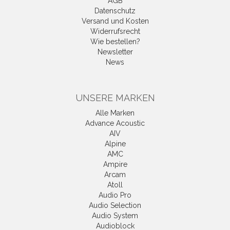
AGB
Datenschutz
Versand und Kosten
Widerrufsrecht
Wie bestellen?
Newsletter
News
UNSERE MARKEN
Alle Marken
Advance Acoustic
AIV
Alpine
AMC
Ampire
Arcam
Atoll
Audio Pro
Audio Selection
Audio System
Audioblock