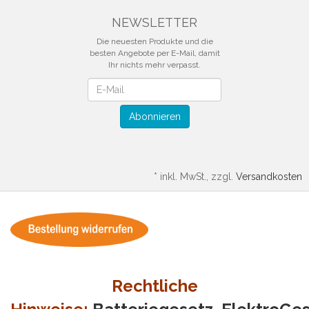
NEWSLETTER
Die neuesten Produkte und die
besten Angebote per E-Mail, damit
Ihr nichts mehr verpasst.
Newsletter
Abonnieren
*
inkl. MwSt., zzgl.
Versandkosten
Rechtliche