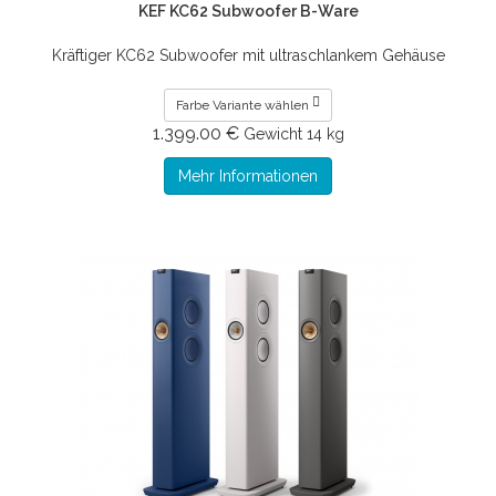
KEF KC62 Subwoofer B-Ware
Kräftiger KC62 Subwoofer mit ultraschlankem Gehäuse
Farbe Variante wählen
1.399.00 €
Gewicht
14 kg
Mehr Informationen