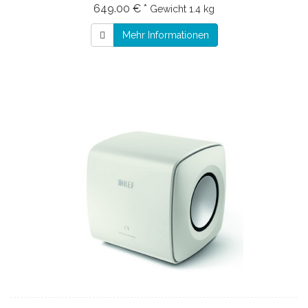
649.00 € *
Gewicht
1.4 kg
Mehr Informationen