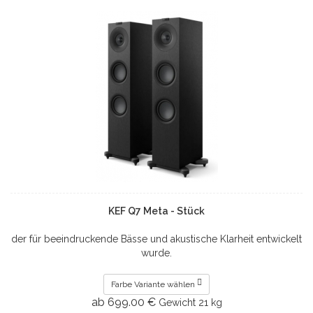
KEF Q7 Meta - Stück
der für beeindruckende Bässe und akustische Klarheit entwickelt
wurde.
Farbe Variante wählen
ab 699.00 €
Gewicht
21 kg