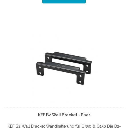
KEF B2 Wall Bracket - Paar
KEF B2 Wall Bracket Wandhalterung für Q350 & Q150 Die B2-