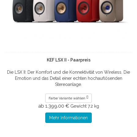
KEF LSX II - Paarpreis
Die LSX II: Der Komfort und die Konnektivität von Wireless. Die
Emotion und das Detail einer echten hochauflösenden
Stereoanlage.
Farbe Variante wählen
ab 1.399.00 €
Gewicht
7.2 kg
Mehr Informationen