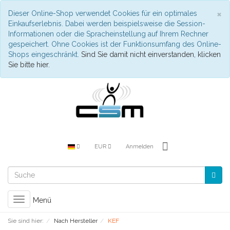
S
×
Dieser Online-Shop verwendet Cookies für ein optimales
Einkaufserlebnis. Dabei werden beispielsweise die Session-
Informationen oder die Spracheinstellung auf Ihrem Rechner
gespeichert. Ohne Cookies ist der Funktionsumfang des Online-
Shops eingeschränkt.
Sind Sie damit nicht einverstanden, klicken
Sie bitte hier.
EUR
Anmelden
Toggle
Menü
navigation
Sie sind hier:
Nach Hersteller
KEF