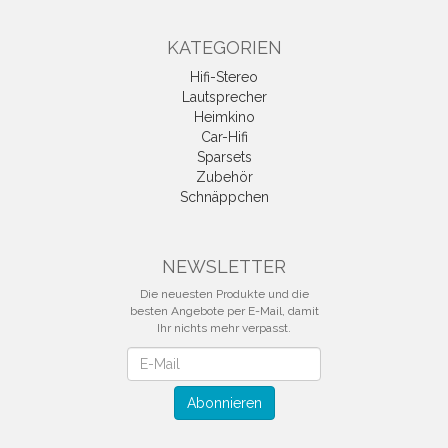
KATEGORIEN
Hifi-Stereo
Lautsprecher
Heimkino
Car-Hifi
Sparsets
Zubehör
Schnäppchen
NEWSLETTER
Die neuesten Produkte und die
besten Angebote per E-Mail, damit
Ihr nichts mehr verpasst.
Newsletter
Abonnieren