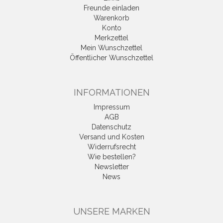
Freunde einladen
Warenkorb
Konto
Merkzettel
Mein Wunschzettel
Öffentlicher Wunschzettel
INFORMATIONEN
Impressum
AGB
Datenschutz
Versand und Kosten
Widerrufsrecht
Wie bestellen?
Newsletter
News
UNSERE MARKEN