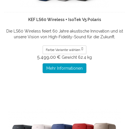
KEF LS60 Wireless + IsoTek V5 Polaris
Die LS60 Wireless feiert 60 Jahre akustische Innovation und ist
unsere Vision von High-Fidelity-Sound für die Zukunft.
Farbe Variante wählen
5.499.00 €
Gewicht
62.4 kg
Mehr Informationen