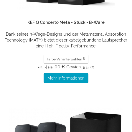
KEF Q Concerto Meta - Stück - B-Ware
Dank seines 3-Wege-Designs und der Metamaterial Absorption
Technology (MAT™) bietet dieser kabelgebundene Lautsprecher
eine High-Fidelity-Performance.
Farbe Variante wählen
ab 499.00 €
Gewicht
9.5 kg
Mehr Informationen