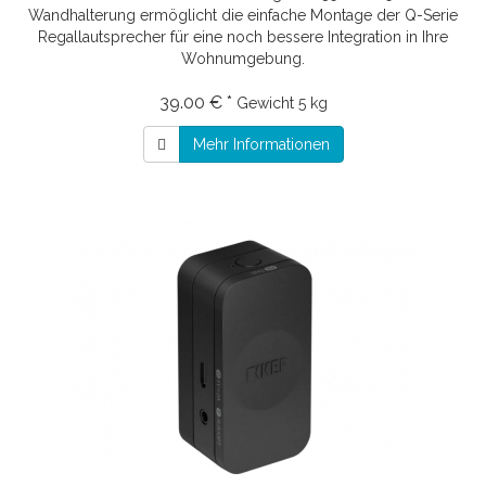
Wandhalterung ermöglicht die einfache Montage der Q-Serie
Regallautsprecher für eine noch bessere Integration in Ihre
Wohnumgebung.
39.00 € *
Gewicht
5 kg
Mehr Informationen