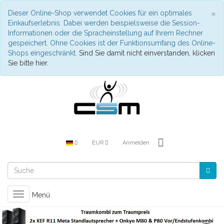
S
×
Dieser Online-Shop verwendet Cookies für ein optimales
Einkaufserlebnis. Dabei werden beispielsweise die Session-
Informationen oder die Spracheinstellung auf Ihrem Rechner
gespeichert. Ohne Cookies ist der Funktionsumfang des Online-
Shops eingeschränkt.
Sind Sie damit nicht einverstanden, klicken
Sie bitte hier.
EUR
Anmelden
Toggle
Menü
navigation