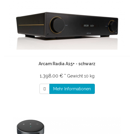
Arcam Radia A15+ - schwarz
1.398.00 € *
Gewicht
10 kg
Mehr Informationen