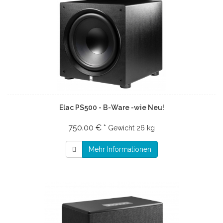
Elac PS500 - B-Ware -wie Neu!
750.00 € *
Gewicht
26 kg
Mehr Informationen