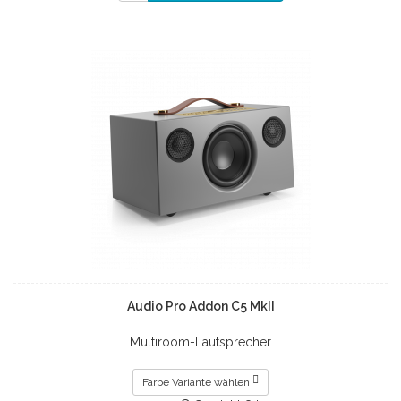
Audio Pro Addon C5 MkII
Multiroom-Lautsprecher
Farbe Variante wählen