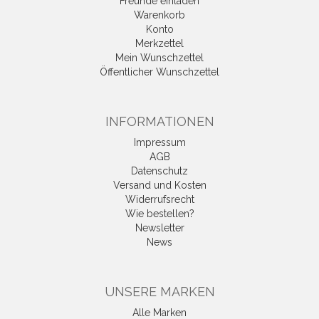
Freunde einladen
Warenkorb
Konto
Merkzettel
Mein Wunschzettel
Öffentlicher Wunschzettel
INFORMATIONEN
Impressum
AGB
Datenschutz
Versand und Kosten
Widerrufsrecht
Wie bestellen?
Newsletter
News
UNSERE MARKEN
Alle Marken