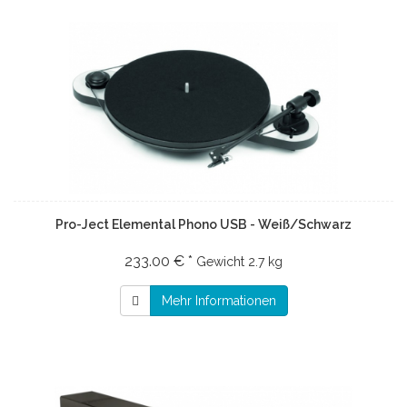
Pro-Ject Elemental Phono USB - Weiß/Schwarz
233.00 € *
Gewicht
2.7 kg
Mehr Informationen