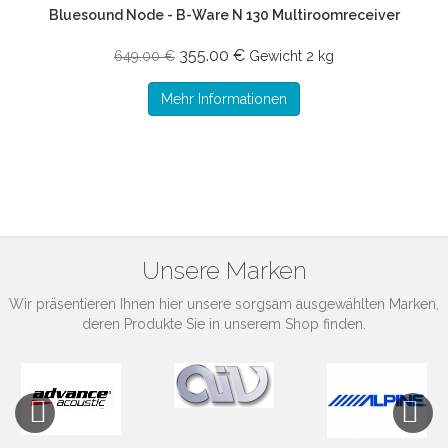
Bluesound Node - B-Ware N 130 Multiroomreceiver
355.00 €
649.00 €
Gewicht
2 kg
Mehr Informationen
Unsere Marken
Wir präsentieren Ihnen hier unsere sorgsam ausgewählten Marken,
deren Produkte Sie in unserem Shop finden.
Previous
Next