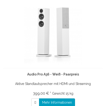
Audio Pro A36 - Weiß - Paarpreis
Aktive Standlautsprecher mit HDMI und Streaming
399.00 € *
Gewicht
15 kg
Mehr Informationen