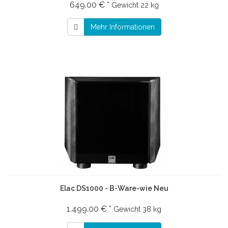
649.00 € *
Gewicht
22 kg
Mehr Informationen
Elac DS1000 - B-Ware-wie Neu
1.499.00 € *
Gewicht
38 kg