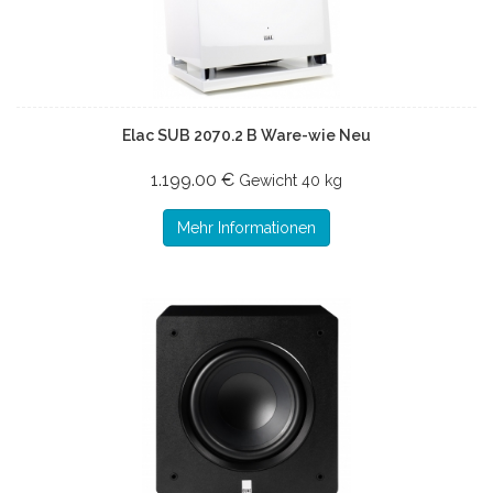
Elac SUB 2070.2 B Ware-wie Neu
1.199.00 €
Gewicht
40 kg
Mehr Informationen