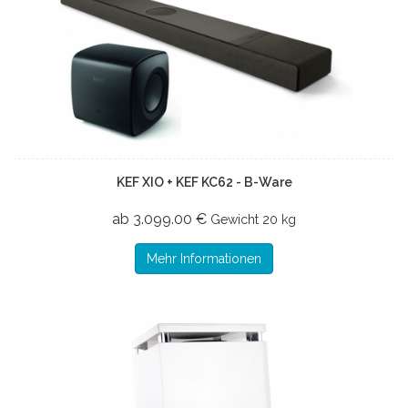
KEF XIO + KEF KC62 - B-Ware
ab 3.099.00 €
Gewicht
20 kg
Mehr Informationen