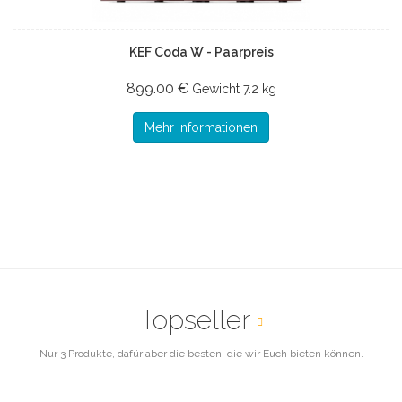
KEF Coda W - Paarpreis
899.00 €
Gewicht
7.2 kg
Mehr Informationen
Topseller
Nur 3 Produkte, dafür aber die besten, die wir Euch bieten können.