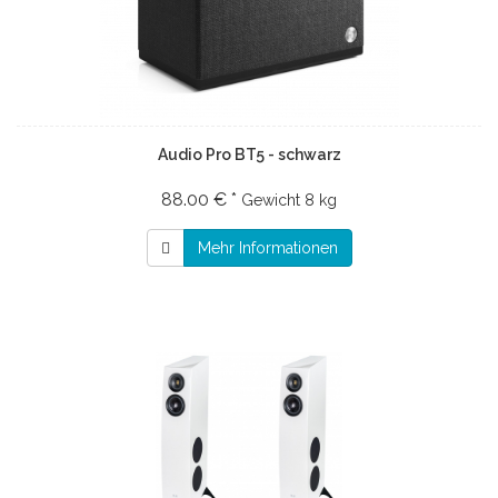
Audio Pro BT5 - schwarz
88.00 € *
Gewicht
8 kg
Mehr Informationen