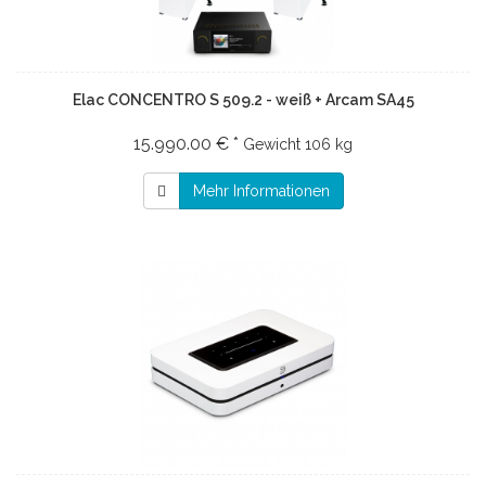
Elac CONCENTRO S 509.2 - weiß + Arcam SA45
15.990.00 € *
Gewicht
106 kg
Mehr Informationen