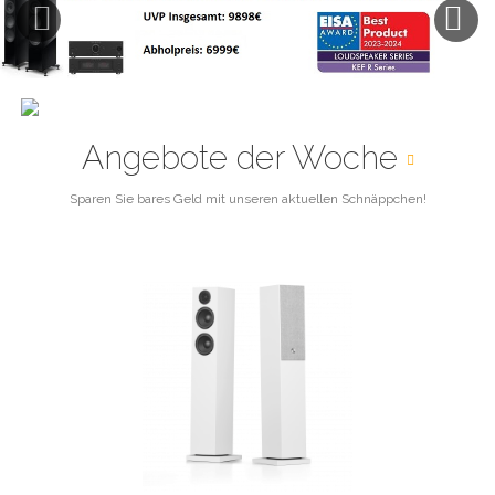
Previous
Next
Angebote der Woche
Sparen Sie bares Geld mit unseren aktuellen Schnäppchen!