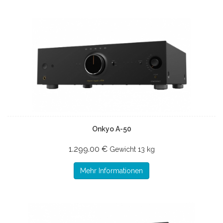
Onkyo A-50
1.299.00 €
Gewicht
13 kg
Mehr Informationen