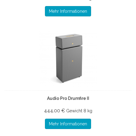
Mehr Informationen
Audio Pro Drumfire II
444.00 €
Gewicht
8 kg
Mehr Informationen